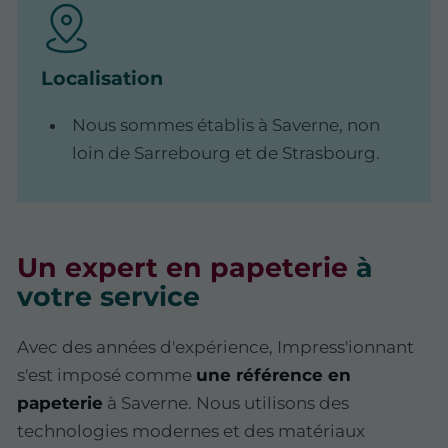
Localisation
Nous sommes établis à Saverne, non
loin de Sarrebourg et de Strasbourg.
Un expert en papeterie
à
votre service
Avec des années d'expérience, Impress'ionnant
s'est imposé comme
une référence en
papeterie
à Saverne. Nous utilisons des
technologies modernes et des matériaux