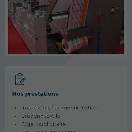
Nos prestations
Impression, flocage sur textile
Broderie textile
Objet publicitaire