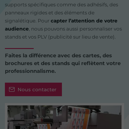
supports spécifiques comme des adhésifs, des
panneaux rigides et des éléments de
signalétique. Pour
capter l’attention de votre
audience
, nous pouvons aussi personnaliser vos
stands et vos PLV (publicité sur lieu de vente).
Faites la différence avec des cartes, des
brochures et des stands qui reflètent votre
professionnalisme.
Nous contacter