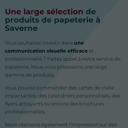
Une large sélection
de
produits de papeterie à
Saverne
Vous souhaitez investir dans
une
communication visuelle efficace
et
professionnelle ? Faites appel à notre service de
papeterie. Nous vous proposons une large
gamme de produits.
Vous pouvez commander des cartes de visite
impactantes, des calendriers personnalisés, des
flyers attrayants ou encore des brochures
professionnelles.
Nous réalisons également l’impression sur des