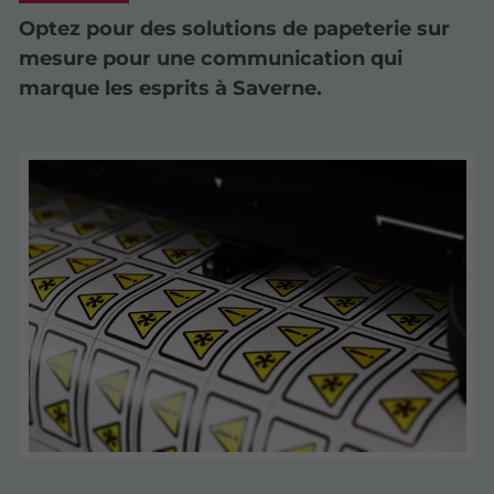
Optez pour des solutions de papeterie sur
mesure pour une communication qui
marque les esprits à Saverne.