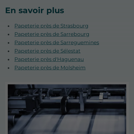
En savoir plus
Papeterie près de Strasbourg
Papeterie près de Sarrebourg
Papeterie près de Sarreguemines
Papeterie près de Sélestat
Papeterie près d'Haguenau
Papeterie près de Molsheim