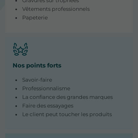
Gravures sur trophées
Vêtements professionnels
Papeterie
Nos points forts
Savoir-faire
Professionnalisme
La confiance des grandes marques
Faire des essayages
Le client peut toucher les produits