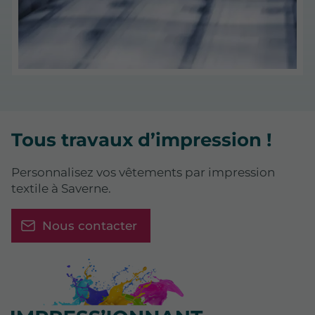
Tous travaux d’impression !
Personnalisez vos vêtements par impression
textile à Saverne.
Nous contacter