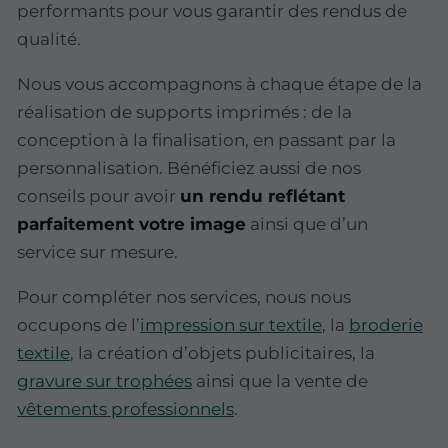
performants pour vous garantir des rendus de
qualité.
Nous vous accompagnons à chaque étape de la
réalisation de supports imprimés : de la
conception à la finalisation, en passant par la
personnalisation. Bénéficiez aussi de nos
conseils pour avoir
un rendu reflétant
parfaitement votre image
ainsi que d’un
service sur mesure.
Pour compléter nos services, nous nous
occupons de l’
impression sur textile
, la
broderie
textile
, la création d’objets publicitaires, la
gravure sur trophées
ainsi que la vente de
vêtements professionnels
.