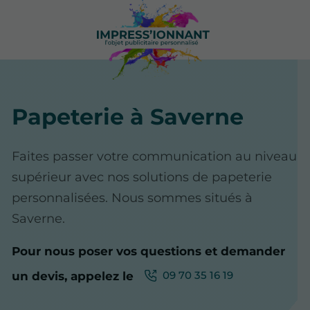
Papeterie à Saverne
Faites passer votre communication au niveau
supérieur avec nos solutions de papeterie
personnalisées. Nous sommes situés à
Saverne.
Pour nous poser vos questions et demander
09 70 35 16 19
un devis, appelez le