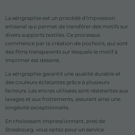
.
La sérigraphie est un procédé d'impression
artisanal qui permet de transférer des motifs sur
divers supports textiles. Ce processus
commence par la création de pochoirs, qui sont
des films transparents sur lesquels le motif à
imprimer est dessiné.
La sérigraphie garantit une qualité durable et
des couleurs éclatantes grâce à plusieurs
facteurs. Les encres utilisées sont résistantes aux
lavages et aux frottements, assurant ainsi une
longévité exceptionnelle.
En choisissant Impress'ionnant, près de
Strasbourg, vous optez pour un service