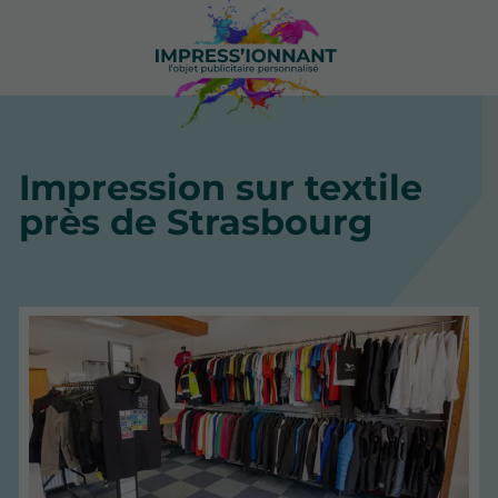
Impression sur textile
près de Strasbourg