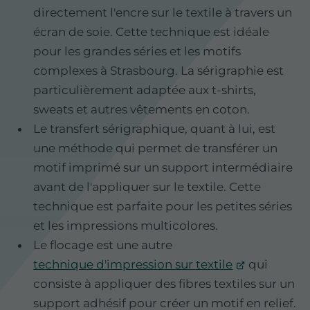
directement l'encre sur le textile à travers un
écran de soie. Cette technique est idéale
pour les grandes séries et les motifs
complexes à Strasbourg. La sérigraphie est
particulièrement adaptée aux t-shirts,
sweats et autres vêtements en coton.
Le transfert sérigraphique, quant à lui, est
une méthode qui permet de transférer un
motif imprimé sur un support intermédiaire
avant de l'appliquer sur le textile. Cette
technique est parfaite pour les petites séries
et les impressions multicolores.
Le flocage est une autre
technique d'impression sur textile
qui
consiste à appliquer des fibres textiles sur un
support adhésif pour créer un motif en relief.