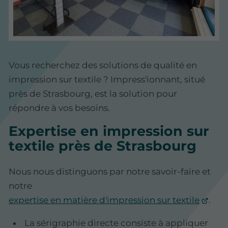
Vous recherchez des solutions de qualité en
impression sur textile ? Impress'ionnant, situé
près de Strasbourg, est la solution pour
répondre à vos besoins.
Expertise en impression sur
textile près de Strasbourg
Nous nous distinguons par notre savoir-faire et
notre
expertise en matière d'impression sur textile
.
La sérigraphie directe consiste à appliquer