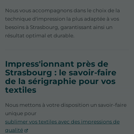
Nous vous accompagnons dans le choix de la
technique d'impression la plus adaptée à vos
besoins à Strasbourg, garantissant ainsi un
résultat optimal et durable.
Impress'ionnant près de
Strasbourg : le savoir-faire
de la sérigraphie pour vos
textiles
Nous mettons à votre disposition un savoir-faire
unique pour
sublimer vos textiles avec des impressions de
qualité