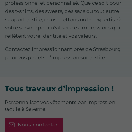
professionnel et personnalisé. Que ce soit pour
des t-shirts, des sweats, des sacs ou tout autre
support textile, nous mettons notre expertise à
votre service pour réaliser des impressions qui
reflètent votre identité et vos valeurs.
Contactez Impress'ionnant près de Strasbourg
pour vos projets d’impression sur textile.
Tous travaux d’impression !
Personnalisez vos vêtements par impression
textile à Saverne.
Nous contacter