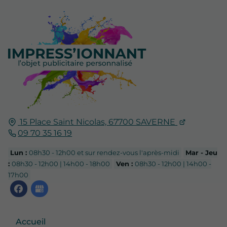
15 Place Saint Nicolas,
67700
SAVERNE
09 70 35 16 19
Lun :
08h30 - 12h00 et sur rendez-vous l'après-midi
Mar - Jeu
:
08h30 - 12h00 | 14h00 - 18h00
Ven :
08h30 - 12h00 | 14h00 -
17h00
Accueil