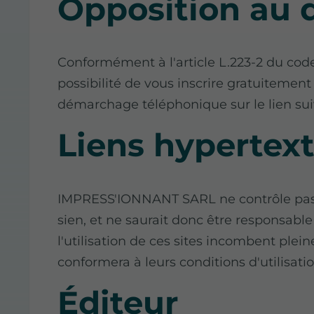
Opposition au
Conformément à l'article L.223-2 du co
possibilité de vous inscrire gratuitement 
démarchage téléphonique sur le lien su
Liens hypertex
IMPRESS'IONNANT SARL ne contrôle pas l
sien, et ne saurait donc être responsable
l'utilisation de ces sites incombent pleine
conformera à leurs conditions d'utilisatio
Éditeur