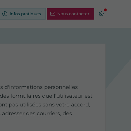
Infos pratiques
Nous contacter
 d'informations personnelles
 des formulaires que l'utilisateur est
ont pas utilisées sans votre accord,
 adresser des courriers, des