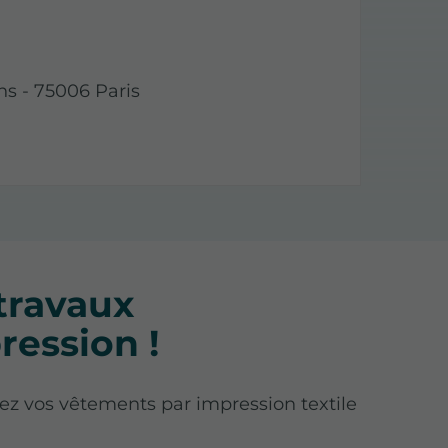
ns - 75006 Paris
travaux
ression !
ez vos vêtements par impression textile