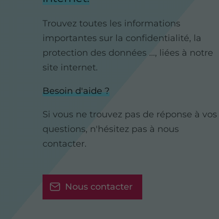
Trouvez toutes les informations
importantes sur la confidentialité, la
protection des données ..., liées à notre
site internet.
Besoin d'aide ?
Si vous ne trouvez pas de réponse à vos
questions, n'hésitez pas à nous
contacter.
Nous contacter