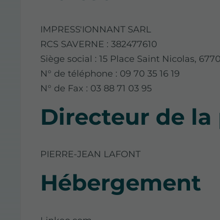
IMPRESS'IONNANT SARL
RCS SAVERNE : 382477610
Siège social : 15 Place Saint Nicolas, 6
N° de téléphone : 09 70 35 16 19
N° de Fax : 03 88 71 03 95
Directeur de la
PIERRE-JEAN LAFONT
Hébergement