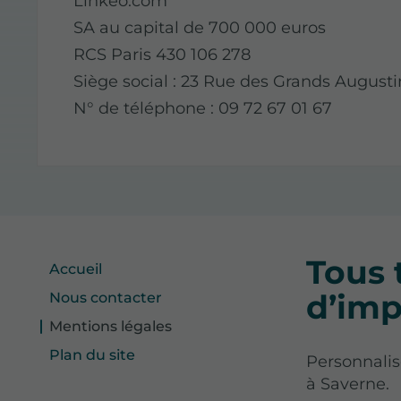
Linkeo.com
SA au capital de 700 000 euros
RCS Paris 430 106 278
Siège social : 23 Rue des Grands Augusti
N° de téléphone : 09 72 67 01 67
Tous 
Accueil
d’imp
Nous contacter
Mentions légales
Plan du site
Personnalis
à Saverne.