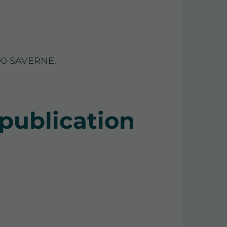
7700 SAVERNE.
 publication