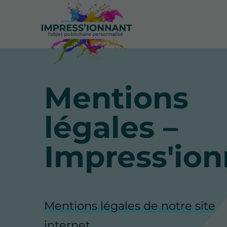
Mentions
légales –
Impress'io
Mentions légales de notre site
internet.