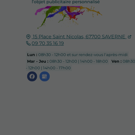
15 Place Saint Nicolas,
67700
SAVERNE
09 70 35 16 19
Lun :
08h30 - 12h00 et sur rendez-vous l'après-midi
Mar - Jeu :
08h30 - 12h00 | 14h00 - 18h00
Ven :
08h3
- 12h00 | 14h00 - 17h00