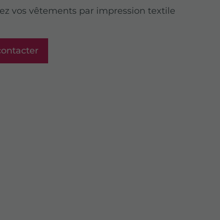
ez vos vêtements par impression textile
ontacter