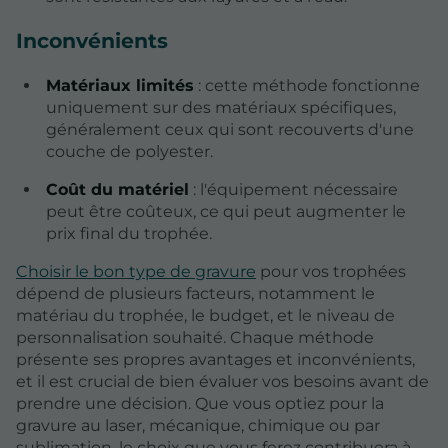
Inconvénients
Matériaux limités
: cette méthode fonctionne
uniquement sur des matériaux spécifiques,
généralement ceux qui sont recouverts d'une
couche de polyester.
Coût du matériel
: l'équipement nécessaire
peut être coûteux, ce qui peut augmenter le
prix final du trophée.
Choisir le bon type de gravure
pour vos trophées
dépend de plusieurs facteurs, notamment le
matériau du trophée, le budget, et le niveau de
personnalisation souhaité. Chaque méthode
présente ses propres avantages et inconvénients,
et il est crucial de bien évaluer vos besoins avant de
prendre une décision. Que vous optiez pour la
gravure au laser, mécanique, chimique ou par
sublimation, le choix que vous ferez contribuera à