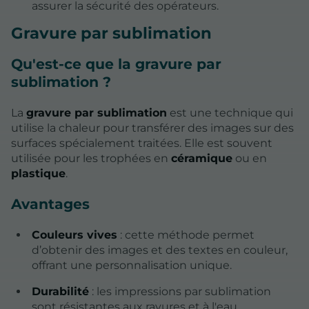
assurer la sécurité des opérateurs.
Gravure par sublimation
Qu'est-ce que la gravure par
sublimation ?
La
gravure par sublimation
est une technique qui
utilise la chaleur pour transférer des images sur des
surfaces spécialement traitées. Elle est souvent
utilisée pour les trophées en
céramique
ou en
plastique
.
Avantages
Couleurs vives
: cette méthode permet
d’obtenir des images et des textes en couleur,
offrant une personnalisation unique.
Durabilité
: les impressions par sublimation
sont résistantes aux rayures et à l'eau.