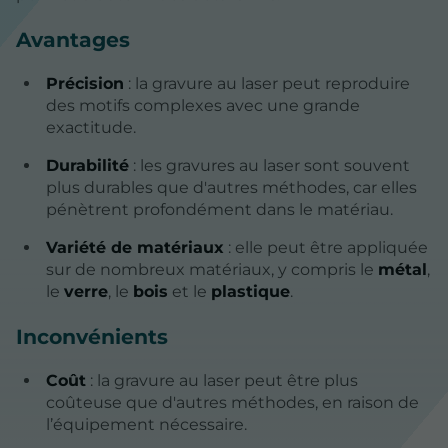
Avantages
Précision
: la gravure au laser peut reproduire
des motifs complexes avec une grande
exactitude.
Durabilité
: les gravures au laser sont souvent
plus durables que d'autres méthodes, car elles
pénètrent profondément dans le matériau.
Variété de matériaux
: elle peut être appliquée
sur de nombreux matériaux, y compris le
métal
,
le
verre
, le
bois
et le
plastique
.
Inconvénients
Coût
: la gravure au laser peut être plus
coûteuse que d'autres méthodes, en raison de
l’équipement nécessaire.