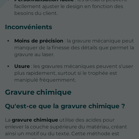
facilement ajuster le design en fonction des
besoins du client.
Inconvénients
Moins de précision
: la gravure mécanique peut
manquer de la finesse des détails que permet la
gravure au laser.
Usure
: les gravures mécaniques peuvent s’user
plus rapidement, surtout si le trophée est
manipulé fréquemment.
Gravure chimique
Qu'est-ce que la gravure chimique ?
La
gravure chimique
utilise des acides pour
enlever la couche supérieure du matériau, créant
ainsi un motif ou du texte. Cette méthode est