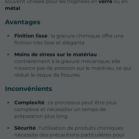
souvent utilisée pour les trophées en
verre
ou en
métal
.
Avantages
Finition lisse
: la gravure chimique offre une
finition très lisse et élégante.
Moins de stress sur le matériau
:
contrairement à la gravure mécanique, elle
n’exerce pas de pression sur le matériau, ce qui
réduit le risque de fissures.
Inconvénients
Complexité
: ce processus peut être plus
complexe et nécessiter un temps de
préparation plus long.
Sécurité
: l'utilisation de produits chimiques
nécessite des précautions particulières pour