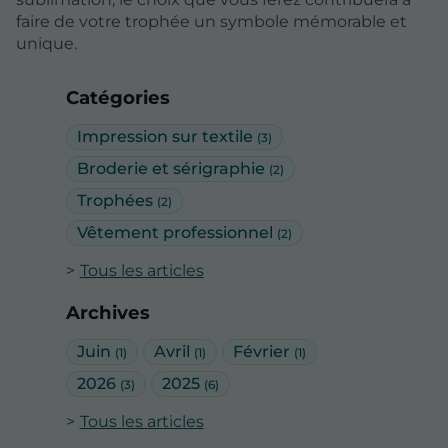
faire de votre trophée un symbole mémorable et
unique.
Catégories
Impression sur textile
(3)
Broderie et sérigraphie
(2)
Trophées
(2)
Vêtement professionnel
(2)
Tous les articles
Archives
Juin
Avril
Février
(1)
(1)
(1)
2026
2025
(3)
(6)
Tous les articles