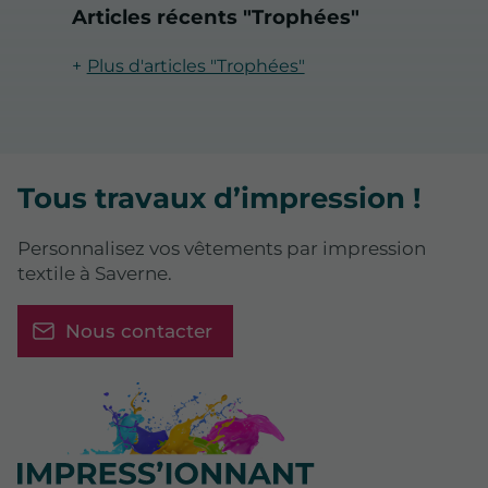
Articles récents "Trophées"
Plus d'articles "Trophées"
Tous travaux d’impression !
Personnalisez vos vêtements par impression
textile à Saverne.
Nous contacter