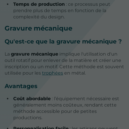
Temps de production
: ce processus peut
prendre plus de temps en fonction de la
complexité du design.
Gravure mécanique
Qu'est-ce que la gravure mécanique ?
La
gravure mécanique
implique l'utilisation d'un
outil rotatif pour enlever de la matière et créer une
inscription ou un motif. Cette méthode est souvent
utilisée pour les
trophées
en métal.
Avantages
Coût abordable
: l’équipement nécessaire est
généralement moins coûteux, rendant cette
méthode accessible pour de petites
productions.
Personnalisation facile
: les artisans peuvent