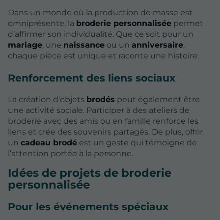
Dans un monde où la production de masse est
omniprésente, la
broderie personnalisée
permet
d’affirmer son individualité. Que ce soit pour un
mariage
, une
naissance
ou un
anniversaire
,
chaque pièce est unique et raconte une histoire.
Renforcement des liens sociaux
La création d'objets
brodés
peut également être
une activité sociale. Participer à des ateliers de
broderie avec des amis ou en famille renforce les
liens et crée des souvenirs partagés. De plus, offrir
un
cadeau brodé
est un geste qui témoigne de
l’attention portée à la personne.
Idées de projets de broderie
personnalisée
Pour les événements spéciaux