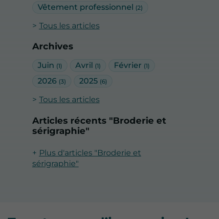
Vêtement professionnel
(2)
Tous les articles
Archives
Juin
Avril
Février
(1)
(1)
(1)
2026
2025
(3)
(6)
Tous les articles
Articles récents "Broderie et
sérigraphie"
Plus d'articles "Broderie et
sérigraphie"