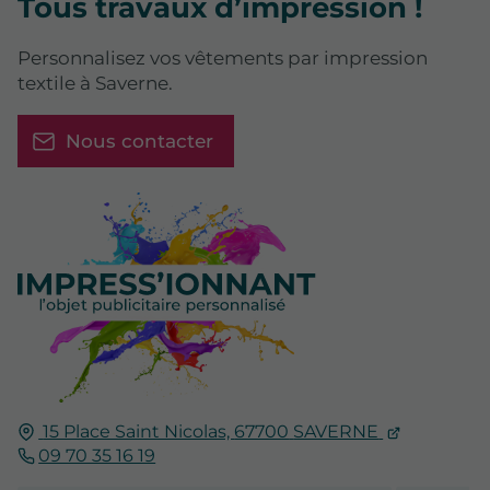
Tous travaux d’impression !
Personnalisez vos vêtements par impression
textile à Saverne.
Nous contacter
15 Place Saint Nicolas,
67700
SAVERNE
09 70 35 16 19