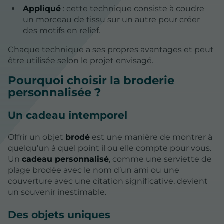
Appliqué
: cette technique consiste à coudre
un morceau de tissu sur un autre pour créer
des motifs en relief.
Chaque technique a ses propres avantages et peut
être utilisée selon le projet envisagé.
Pourquoi choisir la broderie
personnalisée ?
Un cadeau intemporel
Offrir un objet
brodé
est une manière de montrer à
quelqu'un à quel point il ou elle compte pour vous.
Un
cadeau personnalisé
, comme une serviette de
plage brodée avec le nom d’un ami ou une
couverture avec une citation significative, devient
un souvenir inestimable.
Des objets uniques