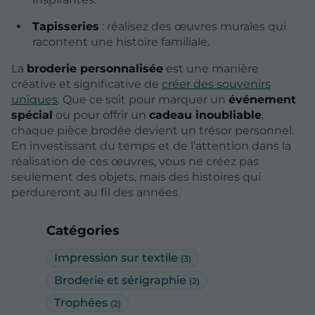
Tapisseries
: réalisez des œuvres murales qui
racontent une histoire familiale.
La
broderie personnalisée
est une manière
créative et significative de
créer des souvenirs
uniques
. Que ce soit pour marquer un
événement
spécial
ou pour offrir un
cadeau inoubliable
,
chaque pièce brodée devient un trésor personnel.
En investissant du temps et de l’attention dans la
réalisation de ces œuvres, vous ne créez pas
seulement des objets, mais des histoires qui
perdureront au fil des années.
Catégories
Impression sur textile
(3)
Broderie et sérigraphie
(2)
Trophées
(2)