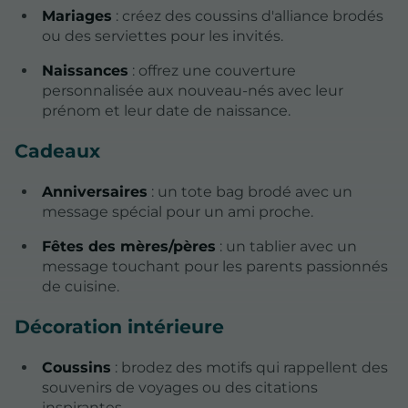
Mariages
: créez des coussins d'alliance brodés
ou des serviettes pour les invités.
Naissances
: offrez une couverture
personnalisée aux nouveau-nés avec leur
prénom et leur date de naissance.
Cadeaux
Anniversaires
: un tote bag brodé avec un
message spécial pour un ami proche.
Fêtes des mères/pères
: un tablier avec un
message touchant pour les parents passionnés
de cuisine.
Décoration intérieure
Coussins
: brodez des motifs qui rappellent des
souvenirs de voyages ou des citations
inspirantes.