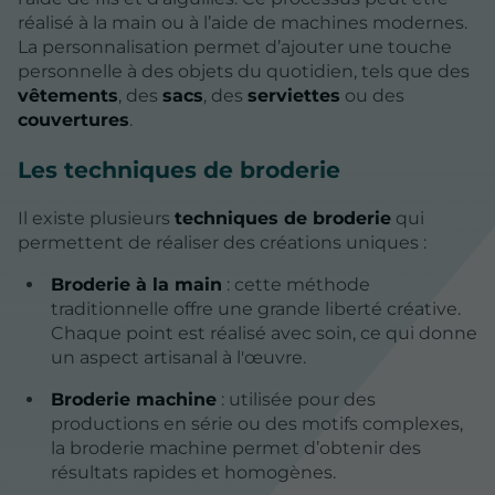
réalisé à la main ou à l’aide de machines modernes.
La personnalisation permet d’ajouter une touche
personnelle à des objets du quotidien, tels que des
vêtements
, des
sacs
, des
serviettes
ou des
couvertures
.
Les techniques de broderie
Il existe plusieurs
techniques de broderie
qui
permettent de réaliser des créations uniques :
Broderie à la main
: cette méthode
traditionnelle offre une grande liberté créative.
Chaque point est réalisé avec soin, ce qui donne
un aspect artisanal à l'œuvre.
Broderie machine
: utilisée pour des
productions en série ou des motifs complexes,
la broderie machine permet d’obtenir des
résultats rapides et homogènes.