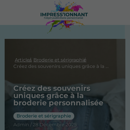
Articles
Broderie et sérigraphie
Créez des souvenirs uniques grâce à la broderie personnalisée
Créez des souvenirs
uniques grâce à la
broderie personnalisée
Broderie et sérigraphie
Admin / 28 Décembre 2025